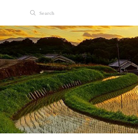
Search