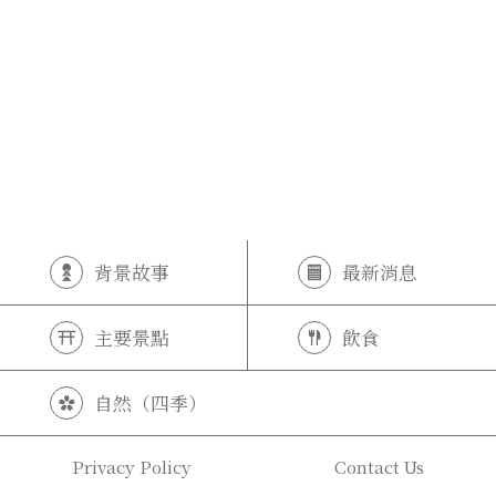
背景故事
最新消息
主要景點
飲食
自然（四季）
Privacy Policy
Contact Us