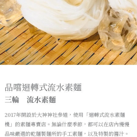
品嚐迴轉式流水素麵
三輪 流水素麵
2017年開設於大神神社參道，使用「迴轉式流水素麵
機」的素麵專賣店。無論什麼季節，都可以在店內慢慢
品味嚴選的乾麵製麵所的手工素麵，以及特製的醬汁。