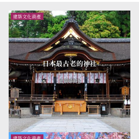
建築文化資產
日本最古老的神社
大神神社
建築文化資產