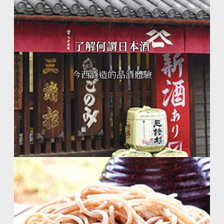
了解何謂日本酒
今西酒造的品酒體驗