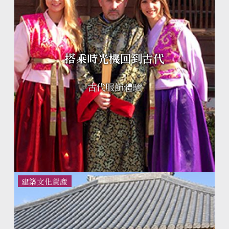
搭乘時光機回到古代
古代服飾體驗
建築文化資產