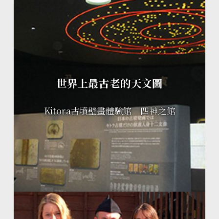
世界上最古老的天文圖
Kitora古墳壁畫體驗館 四神之館