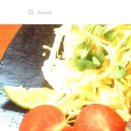
Search